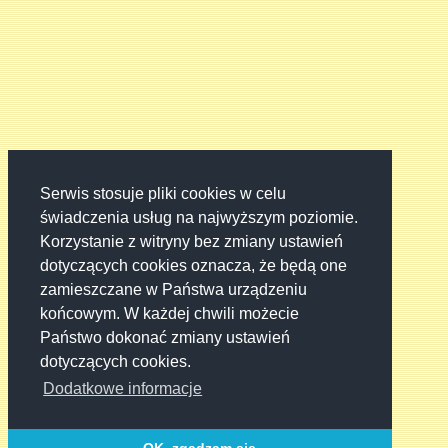
Serwis stosuje pliki cookies w celu
świadczenia usług na najwyższym poziomie.
Korzystanie z witryny bez zmiany ustawień
dotyczących cookies oznacza, że będą one
zamieszczane w Państwa urządzeniu
końcowym. W każdej chwili możecie
Państwo dokonać zmiany ustawień
dotyczących cookies.
Dodatkowe informacje