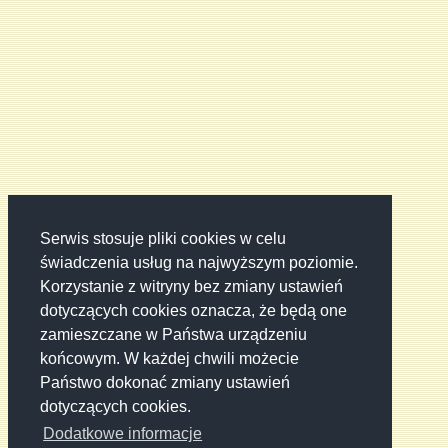
Serwis stosuje pliki cookies w celu
świadczenia usług na najwyższym poziomie.
Korzystanie z witryny bez zmiany ustawień
dotyczących cookies oznacza, że będą one
zamieszczane w Państwa urządzeniu
końcowym. W każdej chwili możecie
Państwo dokonać zmiany ustawień
dotyczących cookies.
Dodatkowe informacje