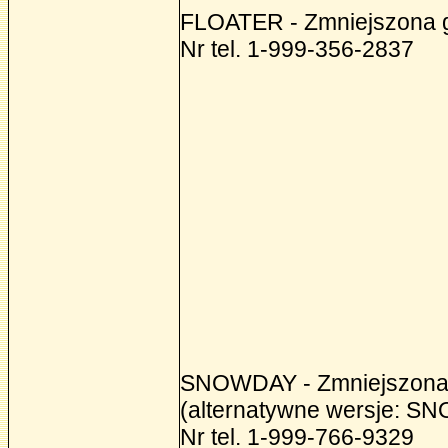
FLOATER - Zmniejszona g
Nr tel. 1-999-356-2837
SNOWDAY - Zmniejszona p
(alternatywne wersje: 
Nr tel. 1-999-766-9329