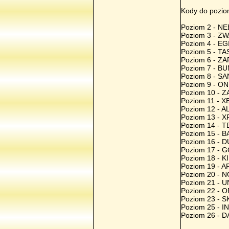
Kody do pozi
Poziom 2 - N
Poziom 3 - Z
Poziom 4 - E
Poziom 5 - T
Poziom 6 - Z
Poziom 7 - B
Poziom 8 - S
Poziom 9 - ON
Poziom 10 - 
Poziom 11 - 
Poziom 12 - A
Poziom 13 - 
Poziom 14 - 
Poziom 15 - 
Poziom 16 - 
Poziom 17 -
Poziom 18 - 
Poziom 19 - 
Poziom 20 - 
Poziom 21 - 
Poziom 22 - 
Poziom 23 - 
Poziom 25 - 
Poziom 26 - 