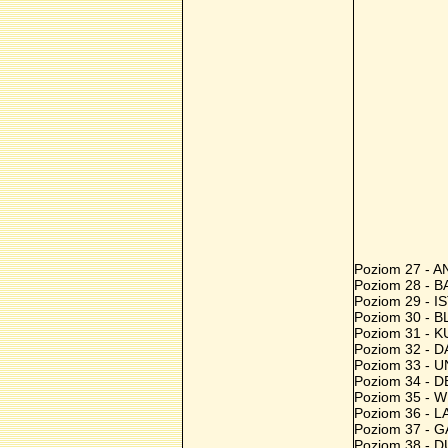
Poziom 27 - 
Poziom 28 -
Poziom 29 - I
Poziom 30 - 
Poziom 31 - K
Poziom 32 - 
Poziom 33 - 
Poziom 34 - 
Poziom 35 - 
Poziom 36 - 
Poziom 37 - 
Poziom 38 -