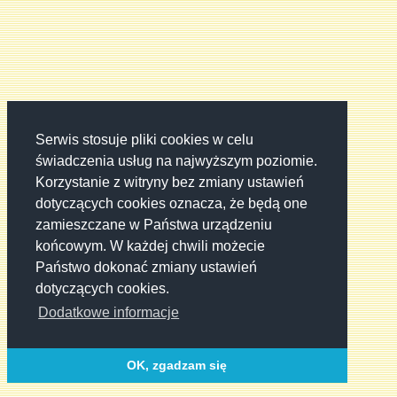
Serwis stosuje pliki cookies w celu
świadczenia usług na najwyższym poziomie.
Korzystanie z witryny bez zmiany ustawień
dotyczących cookies oznacza, że będą one
zamieszczane w Państwa urządzeniu
końcowym. W każdej chwili możecie
Państwo dokonać zmiany ustawień
dotyczących cookies.
Dodatkowe informacje
OK, zgadzam się