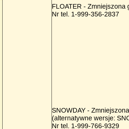
FLOATER - Zmniejszona g
Nr tel. 1-999-356-2837
SNOWDAY - Zmniejszona p
(alternatywne wersje: 
Nr tel. 1-999-766-9329