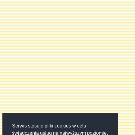
Serwis stosuje pliki cookies w celu
świadczenia usług na najwyższym poziomie.