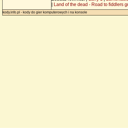
|
Land of the dead - Road to fiddlers 
kody.info.pl - kody do gier komputerowych i na konsole